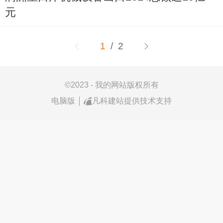
元
1
/ 2
©
2023 - 我的网站版权所有
电脑版
凡科建站提供技术支持