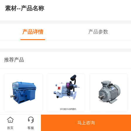
素材--产品名称
产品详情
产品参数
推荐产品
素材-机械设备行
多功能手动研磨机
素材-机械设备行
马上咨询
业素材(2)-JXK系
1
业素材(2)-JX3系
首页
客服