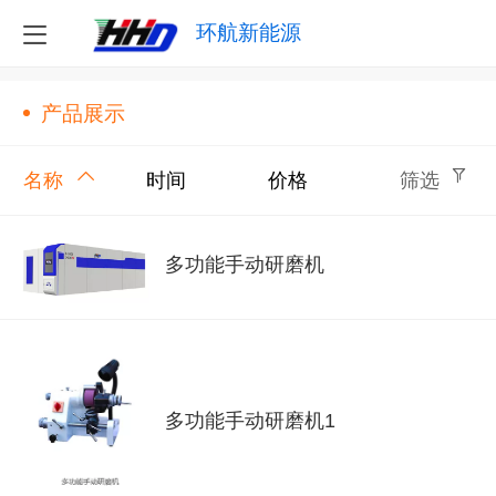
环航新能源
产品展示
名称
时间
价格
筛选
多功能手动研磨机
多功能手动研磨机1