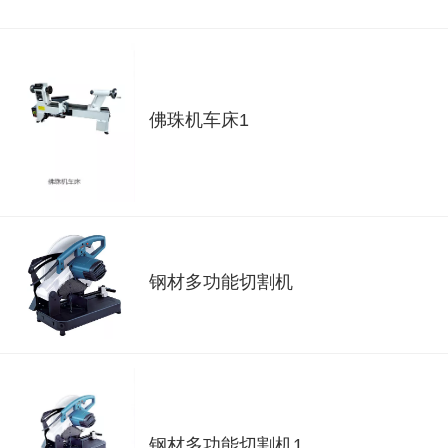
佛珠机车床1
钢材多功能切割机
钢材多功能切割机1